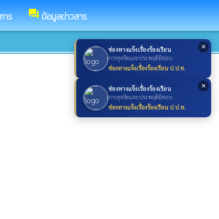
forum
ชการ
ข้อมูลข่าวสาร
✕
ช่องทางแจ้งเรื่องร้องเรียน
การทุจริตและประพฤติมิชอบ
ช่องทางแจ้งเรื่องร้องเรียน ป.ป.ช.
✕
ช่องทางแจ้งเรื่องร้องเรียน
การทุจริตและประพฤติมิชอบ
ช่องทางแจ้งเรื่องร้องเรียน ป.ป.ท.